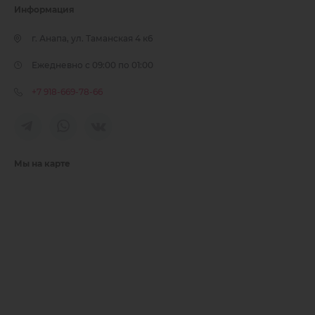
Информация
г. Анапа, ул. Таманская 4 к6
Ежедневно с 09:00 по 01:00
+7 918-669-78-66
Мы на карте