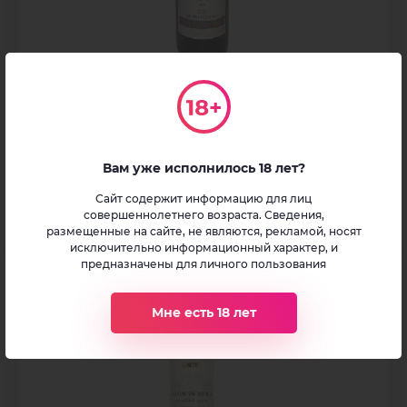
Цинандали
белое сухое
Вам уже исполнилось 18 лет?
2 500
₽
750 мл
Сайт содержит информацию для лиц
совершеннолетнего возраста. Сведения,
размещенные на сайте, не являются, рекламой, носят
исключительно информационный характер, и
предназначены для личного пользования
Мне есть 18 лет