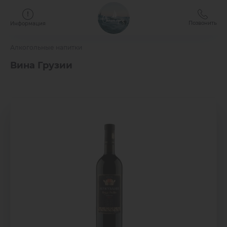
Позвонить
Информация
Алкогольные напитки
Вина Грузии