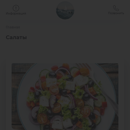
Позвонить
Информация
Главная
Салаты