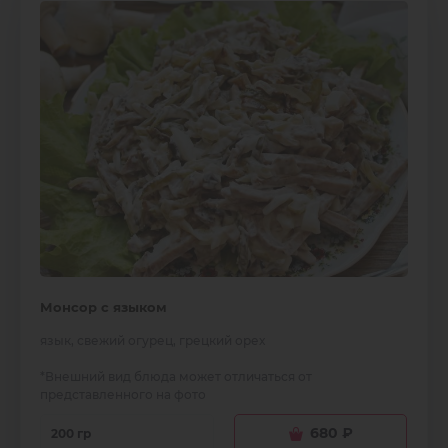
Монсор с языком
язык, свежий огурец, грецкий орех
*Внешний вид блюда может отличаться от
представленного на фото
680
₽
200 гр