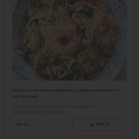
Салат из тигровых креветок, грибов шиитаки и
пасты орзо
*Внешний вид блюда может отличаться от
представленного на фото
960
₽
200 гр