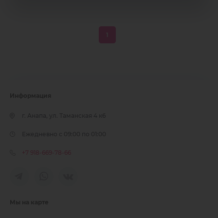
1
Информация
г. Анапа, ул. Таманская 4 к6
Ежедневно с 09:00 по 01:00
+7 918-669-78-66
Мы на карте