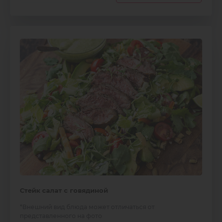
Стейк салат с говядиной
*Внешний вид блюда может отличаться от
представленного на фото