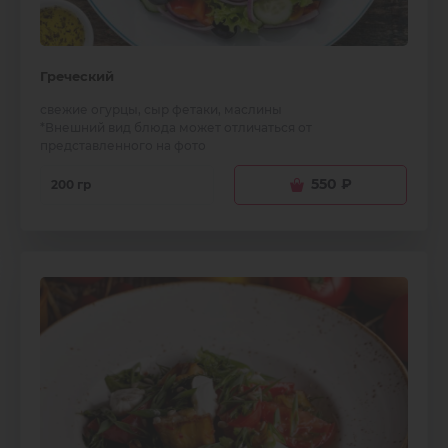
Греческий
свежие огурцы, сыр фетаки, маслины
*Внешний вид блюда может отличаться от
представленного на фото
550
₽
200 гр