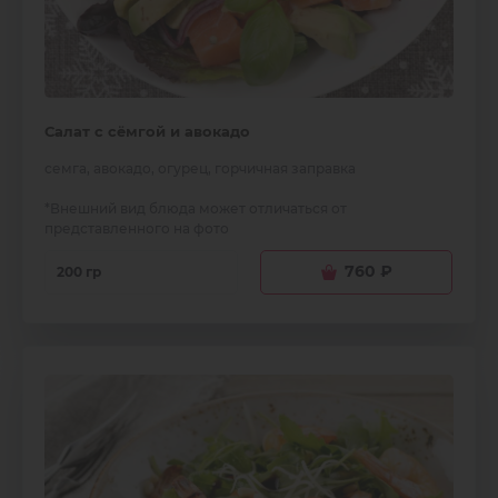
Салат с сёмгой и авокадо
семга, авокадо, огурец, горчичная заправка
*Внешний вид блюда может отличаться от
представленного на фото
760
₽
200 гр