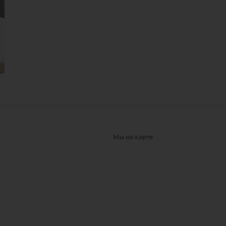
Мы на карте